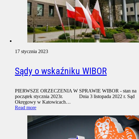
17 stycznia 2023
Sądy o wskaźniku WIBOR
PIERWSZE ORZECZENIA W SPRAWIE WIBOR - stan na
początek stycznia 2023r. Dnia 3 listopada 2022 r. Sąd
Okręgowy w Katowicach…
Read more